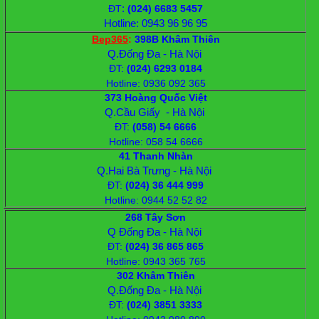
:
ĐT
(024) 6683 5457
Hotline: 0943 96 96 95
Bep365
:
398B Khâm Thiên
Q.Đống Đa - Hà Nội
ĐT
:
(024) 6293 0184
Hotline: 0936 092 365
373 Hoàng Quốc Việt
Q.Cầu Giấy - Hà Nội
ĐT
:
(058) 54 6666
Hotline: 058 54 6666
41 Thanh Nhàn
Q.Hai Bà Trưng - Hà Nội
ĐT
:
(024) 36 444 999
Hotline: 0944 52 52 82
268 Tây Sơn
Q Đống Đa - Hà Nội
ĐT
:
(024) 36 865 865
Hotline: 0943 365 765
302 Khâm Thiên
Q.Đống Đa - Hà Nội
ĐT
:
(024) 3851 3333