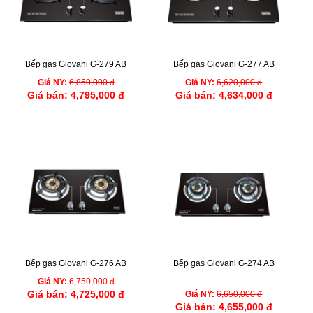
Bếp gas Giovani G-279 AB
Bếp gas Giovani G-277 AB
Giá NY:
6,850,000 đ
Giá NY:
6,620,000 đ
Giá bán:
4,795,000 đ
Giá bán:
4,634,000 đ
Bếp gas Giovani G-276 AB
Bếp gas Giovani G-274 AB
Giá NY:
6,750,000 đ
Giá bán:
4,725,000 đ
Giá NY:
6,650,000 đ
Giá bán:
4,655,000 đ