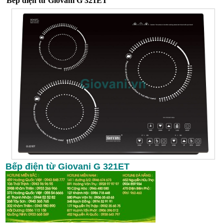
Bếp điện từ Giovani G 321ET
Bếp điện từ Giovani G 321ET