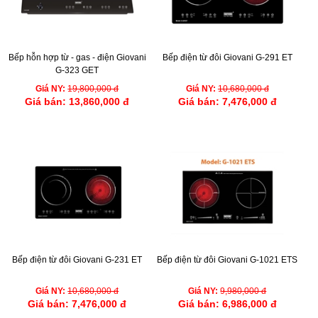
Bếp hỗn hợp từ - gas - điện Giovani
Bếp điện từ đôi Giovani G-291 ET
G-323 GET
Giá NY:
19,800,000 đ
Giá NY:
10,680,000 đ
Giá bán:
13,860,000 đ
Giá bán:
7,476,000 đ
Bếp điện từ đôi Giovani G-231 ET
Bếp điện từ đôi Giovani G-1021 ETS
Giá NY:
10,680,000 đ
Giá NY:
9,980,000 đ
Giá bán:
7,476,000 đ
Giá bán:
6,986,000 đ