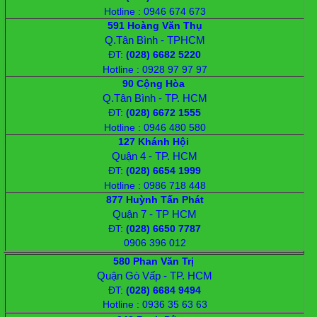
Hotline : 0946 674 673
591 Hoàng Văn Thụ
Q.Tân Bình - TPHCM
ĐT
:
(028) 6682 5220
Hotline : 0928 97 97 97
90 Cộng Hòa
Q.Tân Bình - TP. HCM
ĐT
:
(028) 6672 1555
Hotline : 0946 480 580
127 Khánh Hội
Quận 4 - TP. HCM
ĐT
:
(028) 6654 1999
Hotline : 0986 718 448
877 Huỳnh Tấn Phát
Quận 7 - TP HCM
ĐT:
(028) 6650 7787
0906 396 012
580 Phan Văn Trị
Quận Gò Vấp - TP. HCM
ĐT:
(028) 6684 9494
Hotline : 0936 35 63 63